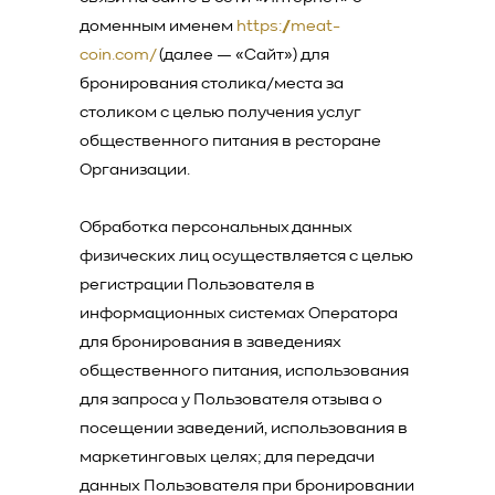
доменным именем
https://meat-
coin.com/
(далее — «Сайт») для
бронирования столика/места за
столиком с целью получения услуг
общественного питания в ресторане
Организации.
Обработка персональных данных
физических лиц осуществляется с целью
регистрации Пользователя в
информационных системах Оператора
для бронирования в заведениях
общественного питания, использования
для запроса у Пользователя отзыва о
посещении заведений, использования в
маркетинговых целях; для передачи
данных Пользователя при бронировании