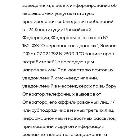
заведениям, в целях информирования об
оказываемых услугах и статусе
бронирования, соблюдения требований
ст. 24 Конституции Российской
Федерации; Федерального закона №
152-ФЗ "О персональных данных"; Закона
РФ от 07.02.1992 N 2300-1 "О защите прав
потребителей", с последующим
направлением Пользователю почтовых
уведомлений, смс-уведомлений,
уведомлений в мессенджерах по выбору
Оператор, телефонных вызовов от
Оператора, его аффилированных лиц и/
или субподрядчиков и иных третьих лиц,
информационных и новостных рассылок,
приглашений и другой информации
рекламно-новостного содержания, а