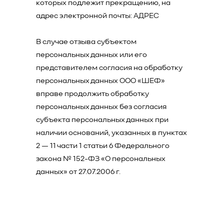
которых подлежит прекращению, на
адрес электронной почты: АДРЕС
В случае отзыва субъектом
персональных данных или его
представителем согласия на обработку
персональных данных ООО «ШЕФ»
вправе продолжить обработку
персональных данных без согласия
субъекта персональных данных при
наличии оснований, указанных в пунктах
2 — 11 части 1 статьи 6 Федерального
закона № 152-ФЗ «О персональных
данных» от 27.07.2006 г.