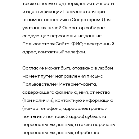
также с целью подтверждения личности
и идентификации Пользователя при
взаимоотношениях с Оператором. Для
указанных целей Оператор собирает
следующие персональные данные
Пользователя Сайта: ФИО, электронный
адрес, контактный телефон.
Согласие может быть отозвано в любой
момент путем направления письма
Пользователем Интернет-сайта,
содержащего фамилию, имя, отчество
(при наличии), контактную информацию
(номер телефона, адрес электронной
почты или почтовый адрес) субъекта
персональных данных, а также перечень
персональных данных, обработка