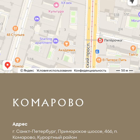
КОМАРОВО
Адрес
г. Санкт-Петербург, Приморское шоссе, 466, п.
Комарово, Курортный район