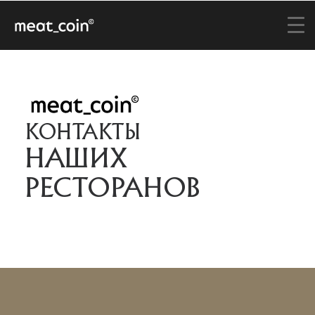
КОНТАКТЫ
НАШИХ
РЕСТОРАНОВ