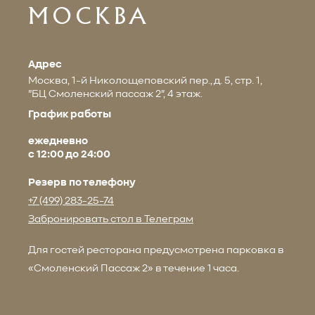
МОСКВА
Адрес
Москва, 1-й Николощеповский пер., д. 5, стр. 1,
"БЦ Смоленский пассаж 2", 4 этаж.
График работы
ежедневно
с 12:00 до 24:00
Резерв по телефону
+7 (499) 283-25-74
Забронировать стол в Телеграм
Для гостей ресторана предусмотрена парковка в
«Смоленский Пассаж 2» в течение 1 часа.