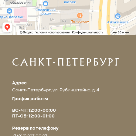
САНКТ-ПЕТЕРБУРГ
Адрес
Санкт-Петербург, ул. Рубинштейна, д. 4
График работы
ВС-ЧТ: 12:00-00:00
ПТ-СБ: 12:00-01:00
Резерв по телефону