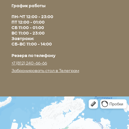
График работы
ПН-ЧТ 12:00 - 23:00
ПТ 12:00 - 01:00
СБ 11:00 - 01:00
ВС 11:00 - 23:00
Завтраки:
СБ-ВС 11:00 - 14:00
Резерв по телефону
+7 (812) 240-66-66
Забронировать стол в Телеграм