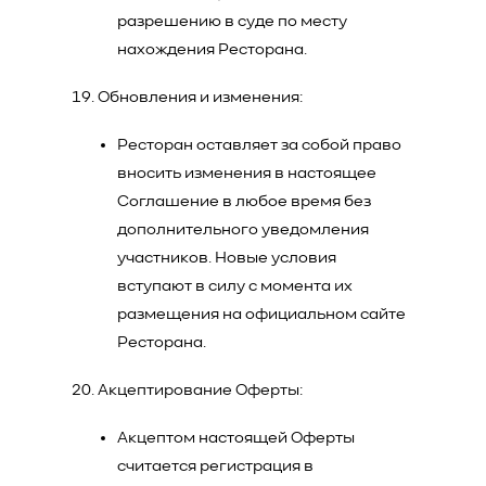
разрешению в суде по месту
нахождения Ресторана.
Обновления и изменения:
Ресторан оставляет за собой право
вносить изменения в настоящее
Соглашение в любое время без
дополнительного уведомления
участников. Новые условия
вступают в силу с момента их
размещения на официальном сайте
Ресторана.
Акцептирование Оферты:
Акцептом настоящей Оферты
считается регистрация в