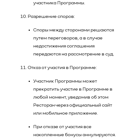
участника Программы.
Разрешение споров:
Споры между сторонами решаются
путем переговоров, а в случае
недостижения соглашения
передаются на рассмотрение в суд.
Отказ от участия в Программе:
Участник Программы может
прекратить участие в Программе в
любой момент, уведомив об этом
Ресторан через официальный сайт
или мобильное приложение.
При отказе от участия все
накопленные бонусы аннулируются.