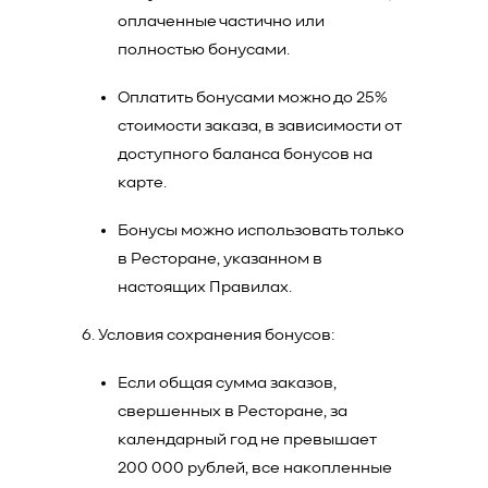
оплаченные частично или
полностью бонусами.
Оплатить бонусами можно до 25%
стоимости заказа, в зависимости от
доступного баланса бонусов на
карте.
Бонусы можно использовать только
в Ресторане, указанном в
настоящих Правилах.
Условия сохранения бонусов:
Если общая сумма заказов,
свершенных в Ресторане, за
календарный год не превышает
200 000 рублей, все накопленные