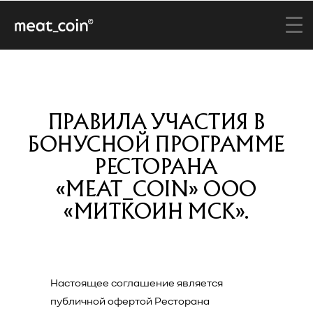
ПРАВИЛА УЧАСТИЯ В
БОНУСНОЙ ПРОГРАММЕ
РЕСТОРАНА
«MEAT_COIN» ООО
«МИТКОИН МСК».
Настоящее соглашение является
публичной офертой Ресторана