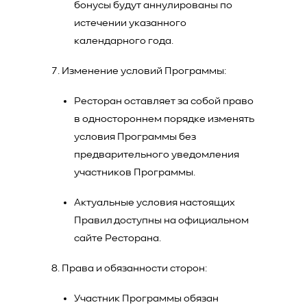
бонусы будут аннулированы по
истечении указанного
календарного года.
Изменение условий Программы:
Ресторан оставляет за собой право
в одностороннем порядке изменять
условия Программы без
предварительного уведомления
участников Программы.
Актуальные условия настоящих
Правил доступны на официальном
сайте Ресторана.
Права и обязанности сторон:
Участник Программы обязан