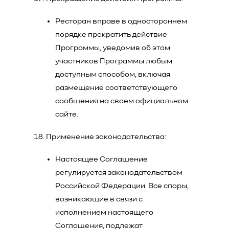
Ресторан вправе в одностороннем
порядке прекратить действие
Программы, уведомив об этом
участников Программы любым
доступным способом, включая
размещение соответствующего
сообщения на своем официальном
сайте.
Применение законодательства:
Настоящее Соглашение
регулируется законодательством
Российской Федерации. Все споры,
возникающие в связи с
исполнением настоящего
Соглашения, подлежат