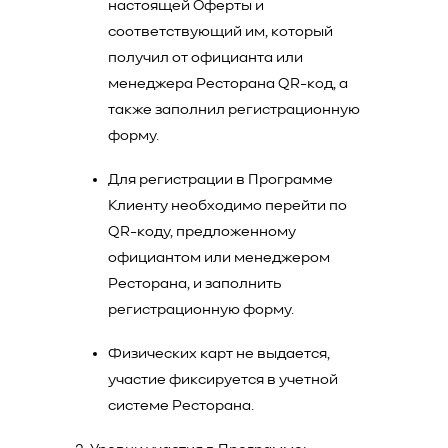
настоящей Оферты и
соответствующий им, который
получил от официанта или
менеджера Ресторана QR-код, а
также заполнил регистрационную
форму.
Для регистрации в Программе
Клиенту необходимо перейти по
QR-коду, предложенному
официантом или менеджером
Ресторана, и заполнить
регистрационную форму.
Физических карт не выдается,
участие фиксируется в учетной
системе Ресторана.