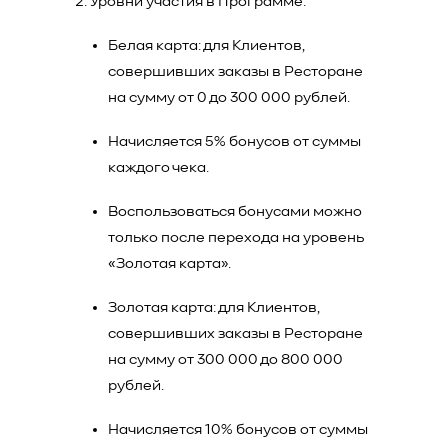
Уровни участия в Программе:
Белая карта: для Клиентов,
совершивших заказы в Ресторане
на сумму от 0 до 300 000 рублей.
Начисляется 5% бонусов от суммы
каждого чека.
Воспользоваться бонусами можно
только после перехода на уровень
«Золотая карта».
Золотая карта: для Клиентов,
совершивших заказы в Ресторане
на сумму от 300 000 до 800 000
рублей.
Начисляется 10% бонусов от суммы