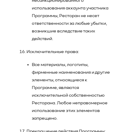
несанкционированного
использования аккаунта участника
Программы, Ресторан не несет
ответственности за любые убытки,
возникшие вследствие таких
действий.
Исключительные права:
Все материалы, логотипы,
фирменные наименования и другие
элементы, относящиеся к
Программе, являются
исключительной собственностью
Ресторана. Любое неправомерное
использование этих элементов
запрещено.
Прекращение действия Программы: