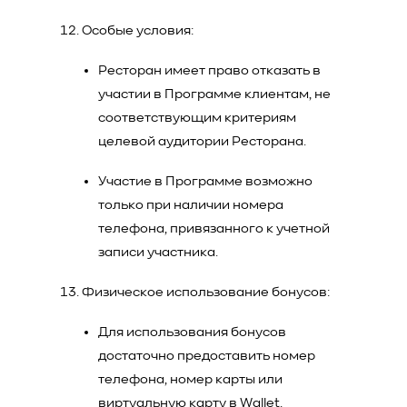
Особые условия:
Ресторан имеет право отказать в
участии в Программе клиентам, не
соответствующим критериям
целевой аудитории Ресторана.
Участие в Программе возможно
только при наличии номера
телефона, привязанного к учетной
записи участника.
Физическое использование бонусов:
Для использования бонусов
достаточно предоставить номер
телефона, номер карты или
виртуальную карту в Wallet.