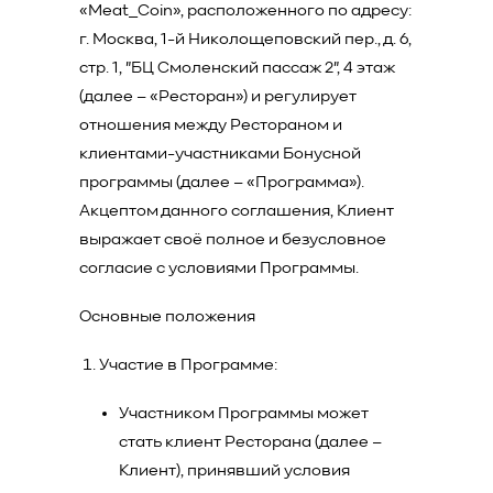
«Meat_Coin», расположенного по адресу:
г. Москва, 1-й Николощеповский пер., д. 6,
стр. 1, "БЦ Смоленский пассаж 2", 4 этаж
(далее – «Ресторан») и регулирует
отношения между Рестораном и
клиентами-участниками Бонусной
программы (далее – «Программа»).
Акцептом данного соглашения, Клиент
выражает своё полное и безусловное
согласие с условиями Программы.
Основные положения
Участие в Программе:
Участником Программы может
стать клиент Ресторана (далее –
Клиент), принявший условия