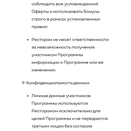
соблюдать все условия данной
Оферты и использовать бонусы
строго в рамках установленных
правил.
Ресторан не несет ответственности
за невозможность получения
участником Программы
информации о Программе или её
изменении.
Конфиденциальность данных:
Личные данные участников
Программы используются
Рестораном исключительно для
целей Программы и не передаются
третьим лицам без согласия