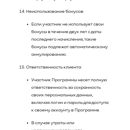
Неиспользование бонусов:
Если участник не использует свои
бонусы в течение двух лет с даты
последнего начисления, такие
бонусы подлежат автоматическому
аннулированию.
Ответственность клиента:
Участник Программы несет полную
ответственность за сохранность
своих персональных данных,
включая логин и пароль для доступа
к своему аккаунту в Программе.
В случае утраты или